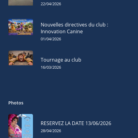
22/04/2026
Nouvelles directives du club :
Innovation Canine
01/04/2026
Tournage au club
16/03/2026
Photos
RESERVEZ LA DATE 13/06/2026
28/04/2026