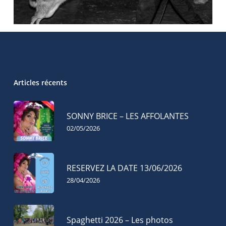
Articles récents
SONNY BRICE – LES AFFOLANTES
02/05/2026
RESERVEZ LA DATE 13/06/2026
28/04/2026
Spaghetti 2026 – Les photos