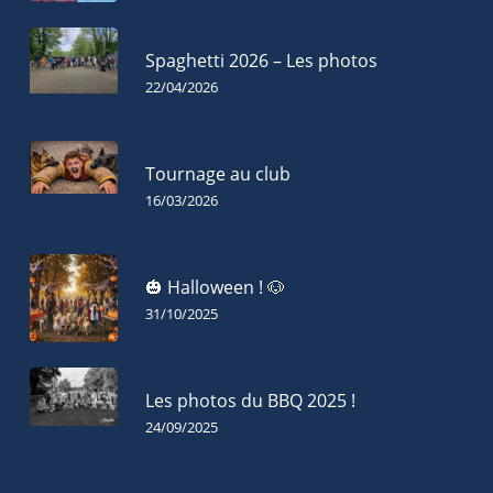
Spaghetti 2026 – Les photos
22/04/2026
Tournage au club
16/03/2026
🎃 Halloween ! 🐶
31/10/2025
Les photos du BBQ 2025 !
24/09/2025